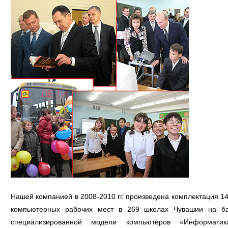
Нашей компанией в 2008-2010 гг. произведена комплектация 1
компьютерных рабочих мест в 269 школах Чувашии на б
специализированной модели компьютеров «Информатика