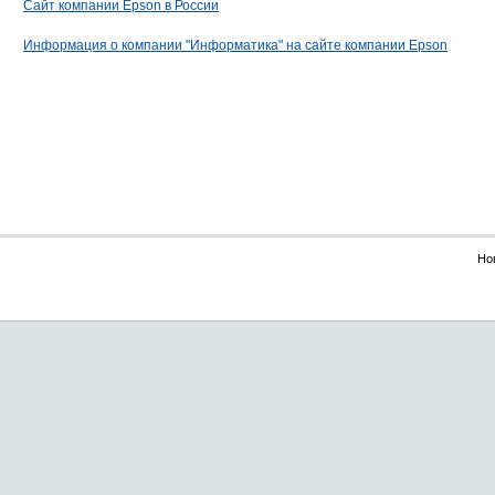
Сайт компании Epson в России
Информация о компании "Информатика" на сайте компании Epson
Но