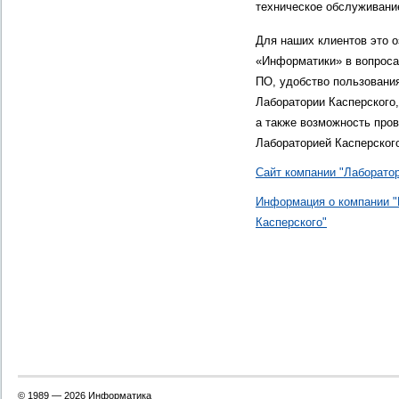
техническое обслуживани
Для наших клиентов это 
«Информатики» в вопроса
ПО, удобство пользовани
Лаборатории Касперского
а также возможность про
Лабораторией Касперског
Сайт компании "Лаборатор
Информация о компании "
Касперского"
© 1989 —
2026 Информатика