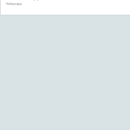
Чебоксары